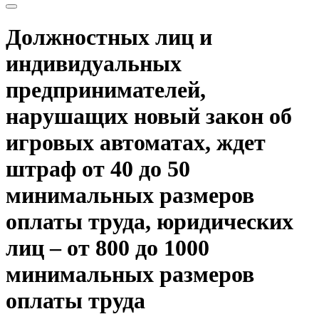
Должностных лиц и
индивидуальных
предпринимателей,
нарушащих новый закон об
игровых автоматах, ждет
штраф от 40 до 50
минимальных размеров
оплаты труда, юридических
лиц – от 800 до 1000
минимальных размеров
оплаты труда