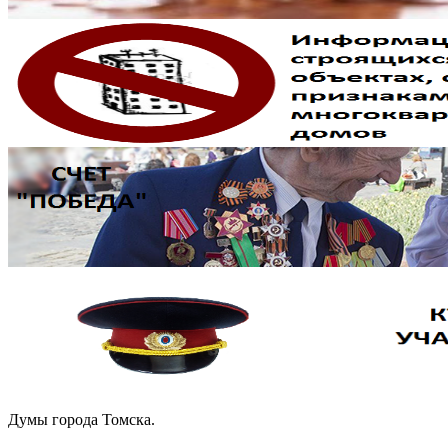
Думы города Томска.