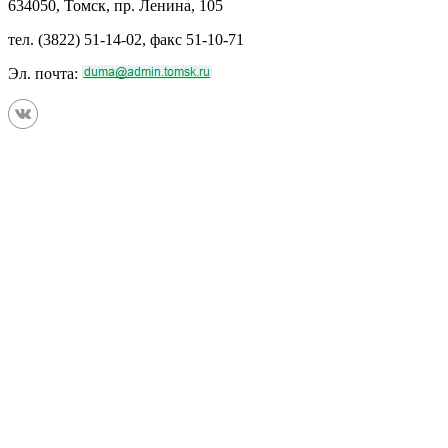
634050, Томск, пр. Ленина, 105
тел. (3822) 51-14-02, факс 51-10-71
Эл. почта: