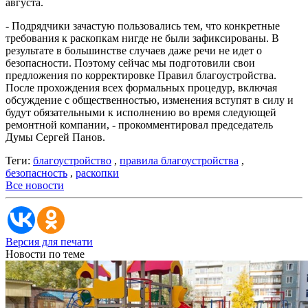
августа.
- Подрядчики зачастую пользовались тем, что конкретные
требования к раскопкам нигде не были зафиксированы. В
результате в большинстве случаев даже речи не идет о
безопасности. Поэтому сейчас мы подготовили свои
предложения по корректировке Правил благоустройства.
После прохождения всех формальных процедур, включая
обсуждение с общественностью, изменения вступят в силу и
будут обязательными к исполнению во время следующей
ремонтной компании, - прокомментировал председатель
Думы Сергей Панов.
Теги:
благоустройство
,
правила благоустройства
,
безопасность
,
раскопки
Все новости
Версия для печати
Новости по теме