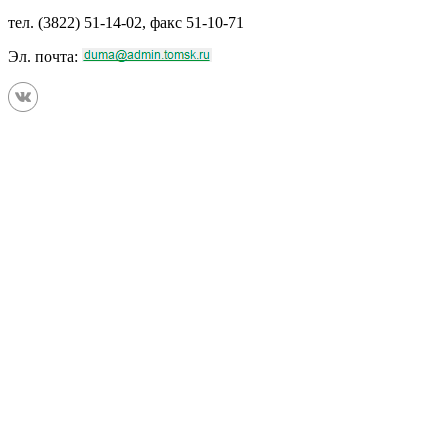
тел. (3822) 51-14-02, факс 51-10-71
Эл. почта: