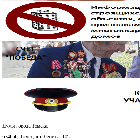
Думы города Томска.
634050, Томск, пр. Ленина, 105