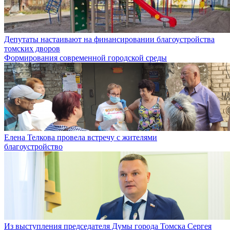
Депутаты настаивают на финансировании благоустройства
томских дворов
Формирования современной городской среды
Елена Телкова провела встречу с жителями
благоустройство
Из выступления председателя Думы города Томска Сергея