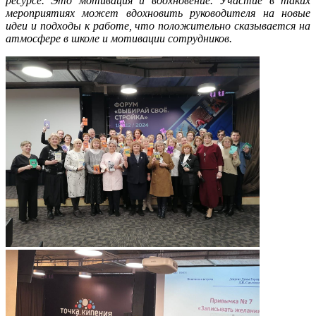
ресурсе. Это мотивация и вдохновение. Участие в таких
мероприятиях может вдохновить руководителя на новые
идеи и подходы к работе, что положительно сказывается на
атмосфере в школе и мотивации сотрудников.