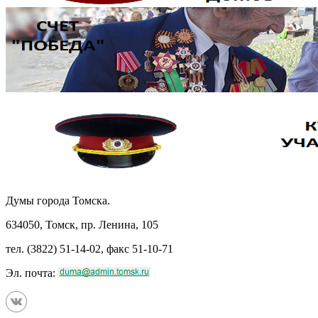
Думы города Томска.
634050, Томск, пр. Ленина, 105
тел. (3822) 51-14-02, факс 51-10-71
Эл. почта: