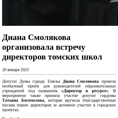
Диана Смолякова
организовала встречу
директоров томских школ
20 января 2025
Депутат Думы города Томска
Диана Смолякова
провела
необычный приём для руководителей образовательных
учреждений под названием
«Директор в ресурсе»
. В
мероприятии также приняла участие депутат гордумы
Татьяна Богомолова
, которая вручила благодарственные
письма мэрии директорам за активное участие в городских
проектах.