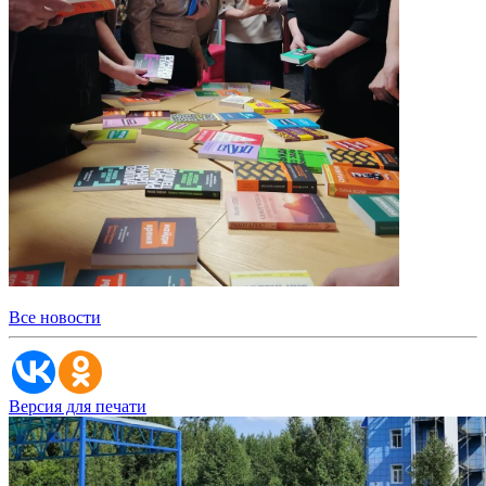
Все новости
Версия для печати