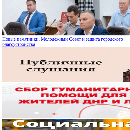
Новые памятники, Молодежный Совет и защита городского
благоустройства