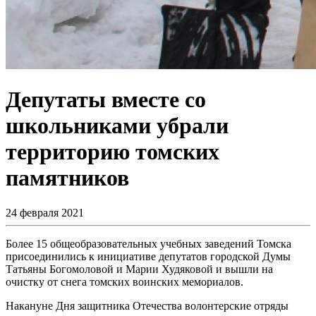
Депутаты вместе со
школьниками убрали
территорию томских
памятников
24 февраля 2021
Более 15 общеобразовательных учебных заведений Томска
присоединились к инициативе депутатов городской Думы
Татьяны Богомоловой и Марии Худяковой и вышли на
очистку от снега томских воинских мемориалов.
Накануне Дня защитника Отечества волонтерские отряды