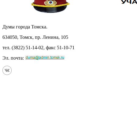
Думы города Томска.
634050, Томск, пр. Ленина, 105
тел. (3822) 51-14-02, факс 51-10-71
Эл. почта: