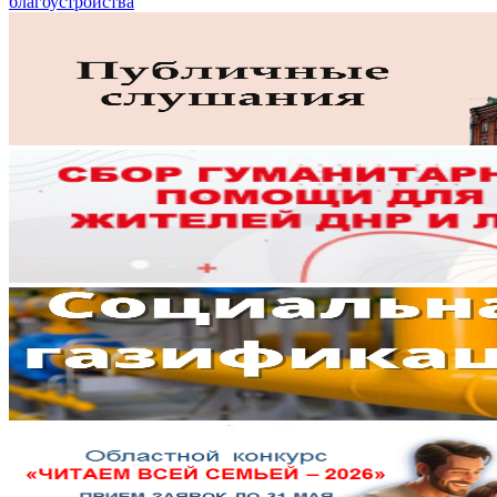
благоустройства