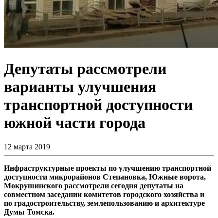
Депутаты рассмотрели
варианты улучшения
транспортной доступности
южной части города
12 марта 2019
Инфраструктурные проекты по улучшению транспортной
доступности микрорайонов Степановка, Южные ворота,
Мокрушинского рассмотрели сегодня депутаты на
совместном заседании комитетов городского хозяйства и
по градостроительству, землепользованию и архитектуре
Думы Томска.