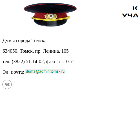
Думы города Томска.
634050, Томск, пр. Ленина, 105
тел. (3822) 51-14-02, факс 51-10-71
Эл. почта: