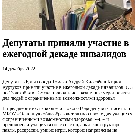
Депутаты приняли участие в
ежегодной декаде инвалидов
14 декабря 2022
Депутаты Думы города Томска Андрей Киселёв и Кирилл
Куртуков приняли участие в ежегодной декаде инвалидов. С 3
по 13 декабря в Томске проводились различные мероприятия
для людей с ограниченными возможностями здоровья.
В преддверие наступающего Нового Года депутаты посетили
МБОУ «Основную общеобразовательную школу для учащихся
с ограниченными возможностями здоровья №45» и
преподнесли учащимся полезные подарки: конструкторы,
пазлы, раскраски, умные игры, которые направлены на