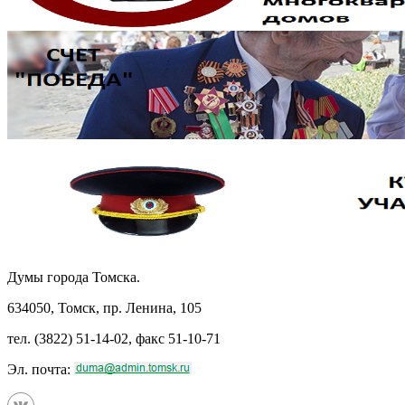
Думы города Томска.
634050, Томск, пр. Ленина, 105
тел. (3822) 51-14-02, факс 51-10-71
Эл. почта: