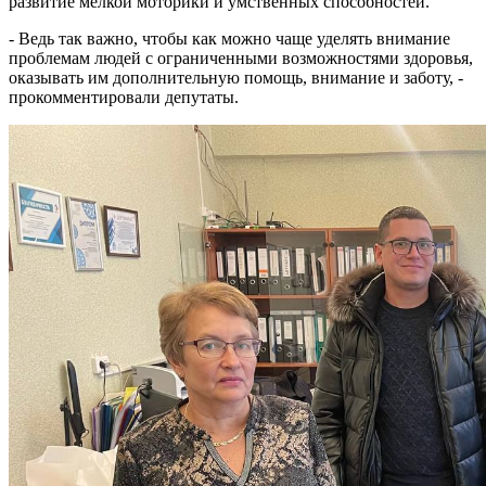
развитие мелкой моторики и умственных способностей.
- Ведь так важно, чтобы как можно чаще уделять внимание
проблемам людей с ограниченными возможностями здоровья,
оказывать им дополнительную помощь, внимание и заботу, -
прокомментировали депутаты.