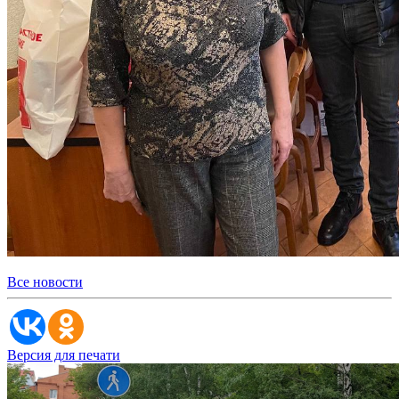
Все новости
Версия для печати