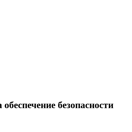
 обеспечение безопасности