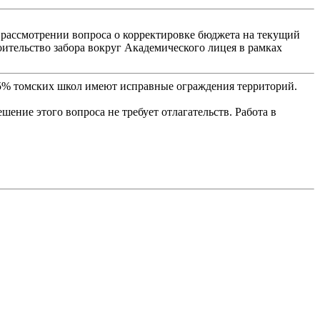
 рассмотрении вопроса о корректировке бюджета на текущий
ительство забора вокруг Академического лицея в рамках
 65% томских школ имеют исправные ограждения территорий.
шение этого вопроса не требует отлагательств. Работа в