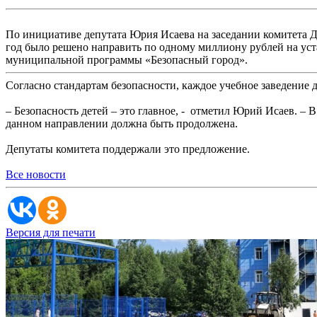
По инициативе депутата Юрия Исаева на заседании комитета Д
год было решено направить по одному миллиону рублей на уст
муниципальной программы «Безопасный город».
Согласно стандартам безопасности, каждое учебное заведение
– Безопасность детей – это главное, - отметил Юрий Исаев. – 
данном направлении должна быть продолжена.
Депутаты комитета поддержали это предложение.
Все новости
Версия для печати