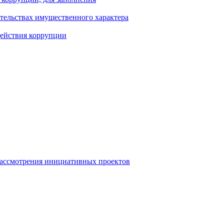
ательствах имущественного характера
действия коррупции
рассмотрения инициативных проектов