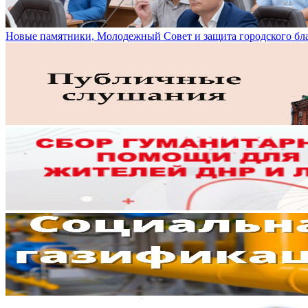
Новые памятники, Молодежный Совет и защита городского бл