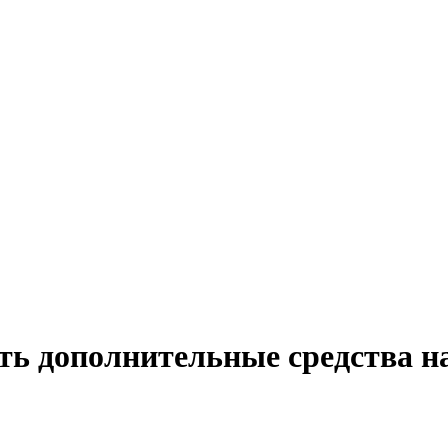
ь дополнительные средства на