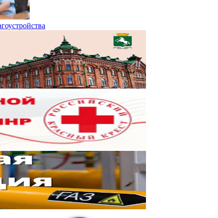
агоустройства