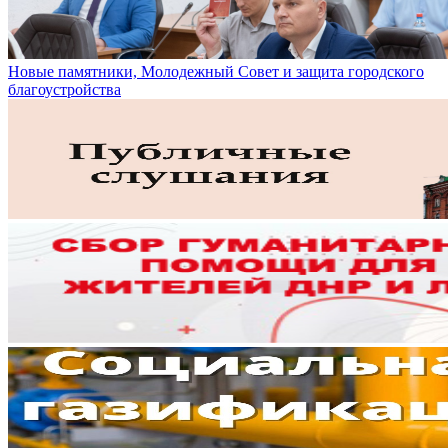
Новые памятники, Молодежный Совет и защита городского
благоустройства