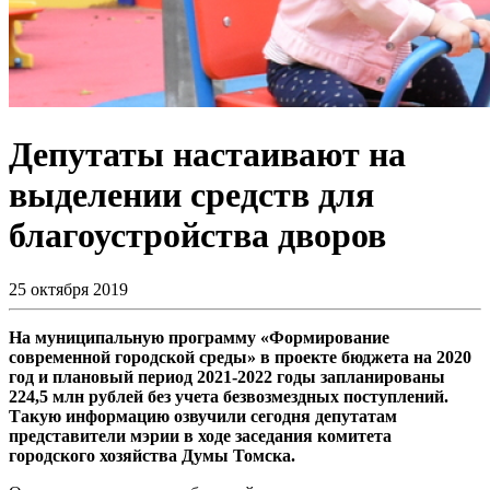
Депутаты настаивают на
выделении средств для
благоустройства дворов
25 октября 2019
На муниципальную программу «Формирование
современной городской среды» в проекте бюджета на 2020
год и плановый период 2021-2022 годы запланированы
224,5 млн рублей без учета безвозмездных поступлений.
Такую информацию озвучили сегодня депутатам
представители мэрии в ходе заседания комитета
городского хозяйства Думы Томска.