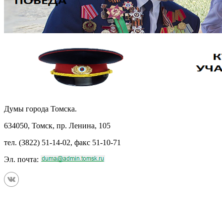
Думы города Томска.
634050, Томск, пр. Ленина, 105
тел. (3822) 51-14-02, факс 51-10-71
Эл. почта: