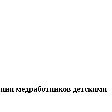
ении медработников детскими