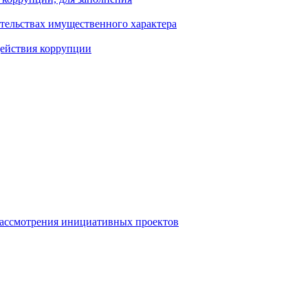
ательствах имущественного характера
действия коррупции
рассмотрения инициативных проектов