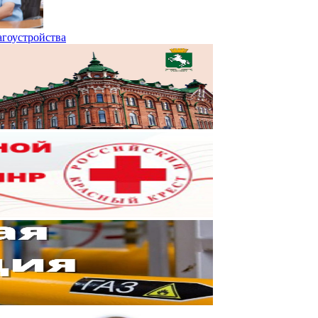
агоустройства