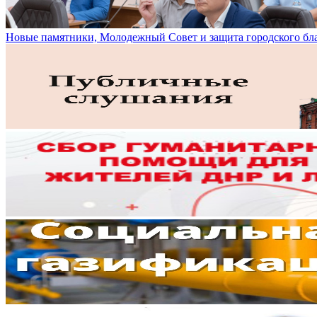
Новые памятники, Молодежный Совет и защита городского бл