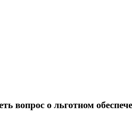
ть вопрос о льготном обеспеч