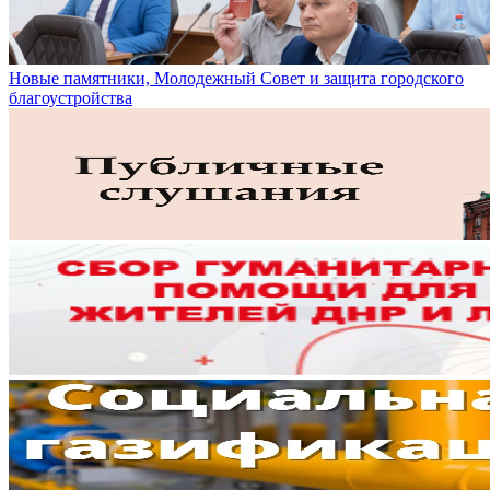
Новые памятники, Молодежный Совет и защита городского
благоустройства