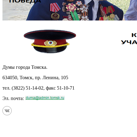
Думы города Томска.
634050, Томск, пр. Ленина, 105
тел. (3822) 51-14-02, факс 51-10-71
Эл. почта: