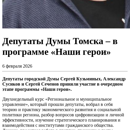
Депутаты Думы Томска – в
программе «Наши герои»
6 февраля 2026
Депутаты городской Думы Сергей Кузьминых, Александр
Сусиков и Сергей Сеченов приняли участие в очередном
этапе программы «Наши герои».
Двухнедельный курс «Региональное и муниципальное
управление», который прошли депутаты, вобрал в себя
теорию и практику экономического развития и социальной
политики региона, разбор вопросов цифровизации и личной
эффективности, изучение стратегического планирования и
взаимодействия с институтами гражданского общества.