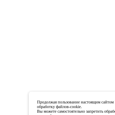
Продолжая пользование настоящим сайтом 
обработку файлов-cookie.
Вы можете самостоятельно запретить обрабо