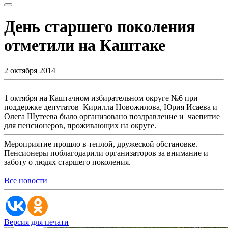
День старшего поколения
отметили на Каштаке
2 октября 2014
1 октября на Каштачном избирательном округе №6 при
поддержке депутатов Кирилла Новожилова, Юрия Исаева и
Олега Шутеева было организовано поздравление и чаепитие
для пенсионеров, проживающих на округе.
Мероприятие прошло в теплой, дружеской обстановке.
Пенсионеры поблагодарили организаторов за внимание и
заботу о людях старшего поколения.
Все новости
Версия для печати