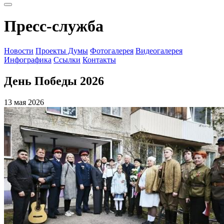
Пресс-служба
Новости
Проекты Думы
Фотогалерея
Видеогалерея
Инфографика
Ссылки
Контакты
День Победы 2026
13 мая 2026