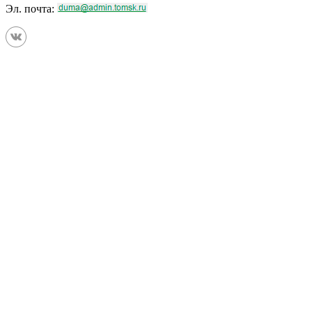
Эл. почта: