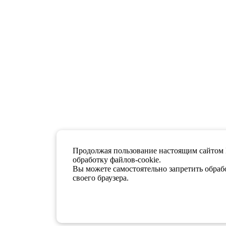
Продолжая пользование настоящим сайтом 
обработку файлов-cookie.
Вы можете самостоятельно запретить обрабо
своего браузера.