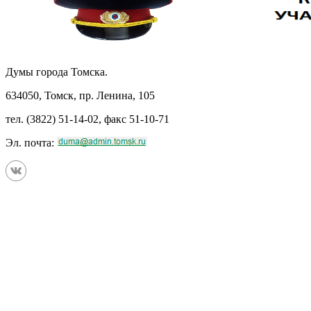
Думы города Томска.
634050, Томск, пр. Ленина, 105
тел. (3822) 51-14-02, факс 51-10-71
Эл. почта: