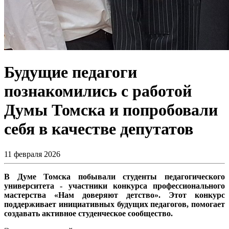
Будущие педагоги
познакомились с работой
Думы Томска и попробовали
себя в качестве депутатов
11 февраля 2026
В Думе Томска побывали студенты педагогического
университета - участники конкурса профессионального
мастерства «Нам доверяют детство». Этот конкурс
поддерживает инициативных будущих педагогов, помогает
создавать активное студенческое сообщество.