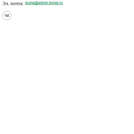
Эл. почта: