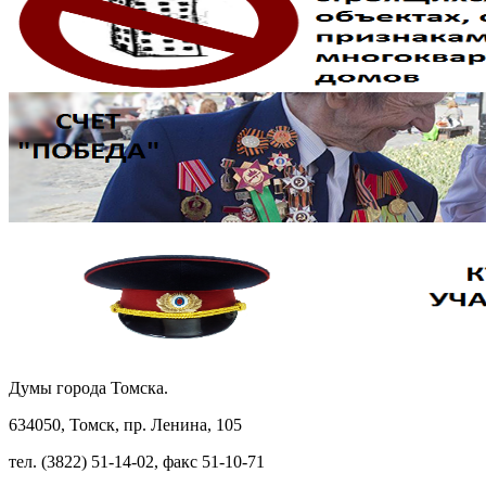
Думы города Томска.
634050, Томск, пр. Ленина, 105
тел. (3822) 51-14-02, факс 51-10-71