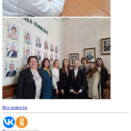
Все новости