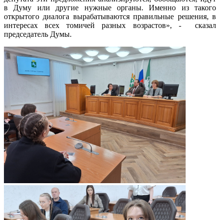
в Думу или другие нужные органы. Именно из такого
открытого диалога вырабатываются правильные решения, в
интересах всех томичей разных возрастов», - сказал
председатель Думы.