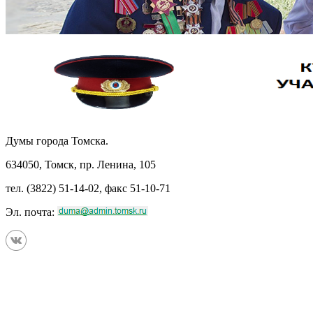
Думы города Томска.
634050, Томск, пр. Ленина, 105
тел. (3822) 51-14-02, факс 51-10-71
Эл. почта: