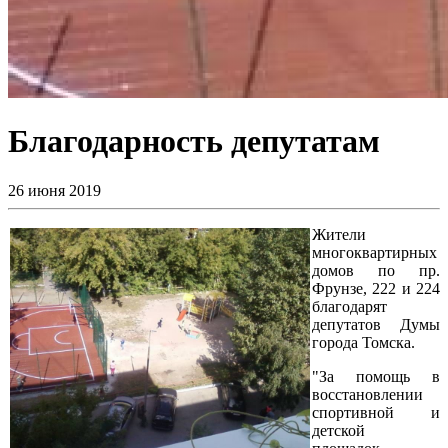
Благодарность депутатам
26 июня 2019
Жители
многоквартирных
домов по пр.
Фрунзе, 222 и 224
благодарят
депутатов Думы
города Томска.
"За помощь в
восстановлении
спортивной и
детской