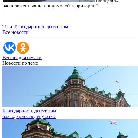
площадок,
расположенных на придомовой территории".
Теги:
благодарность депутатам
Все новости
Версия для печати
Новости по теме
Благодарность депутатам
благодарность депутатам