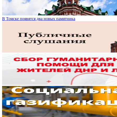
В Томске появятся два новых памятника