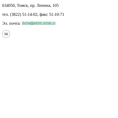
634050, Томск, пр. Ленина, 105
тел. (3822) 51-14-02, факс 51-10-71
Эл. почта: