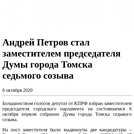
Андрей Петров стал
заместителем председателя
Думы города Томска
седьмого созыва
6 октября 2020
Большинством голосов депутат от КПРФ избран заместителем
председателя городского парламента на состоявшемся 6
октября первом собрании Думы города Томска седьмого
созыва.
На пост заместителя были выдвинуты две кандидатуры –