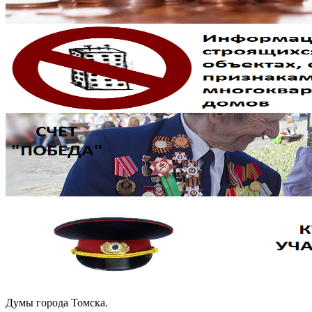
Думы города Томска.