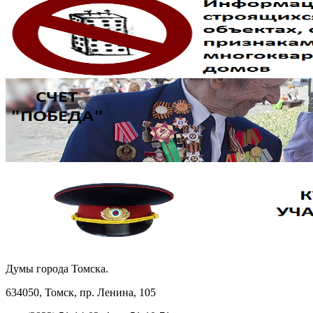
Думы города Томска.
634050, Томск, пр. Ленина, 105