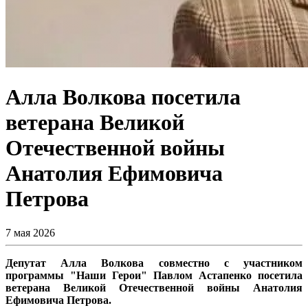
Алла Волкова посетила
ветерана Великой
Отечественной войны
Анатолия Ефимовича
Петрова
7 мая 2026
Депутат Алла Волкова совместно с участником
программы "Наши Герои" Павлом Астапенко посетила
ветерана Великой Отечественной войны Анатолия
Ефимовича Петрова.