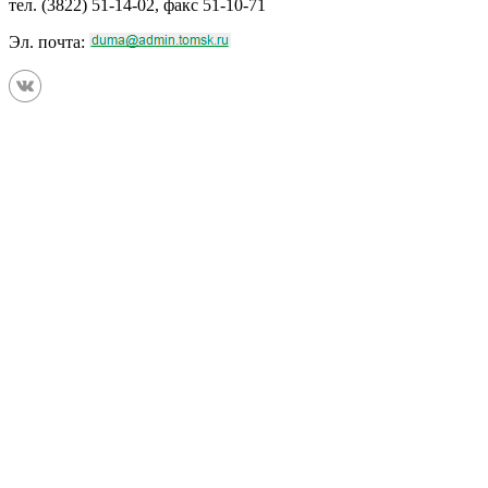
тел. (3822) 51-14-02, факс 51-10-71
Эл. почта: