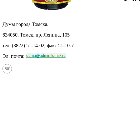
Думы города Томска.
634050, Томск, пр. Ленина, 105
тел. (3822) 51-14-02, факс 51-10-71
Эл. почта: