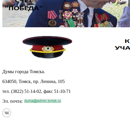
Думы города Томска.
634050, Томск, пр. Ленина, 105
тел. (3822) 51-14-02, факс 51-10-71
Эл. почта: