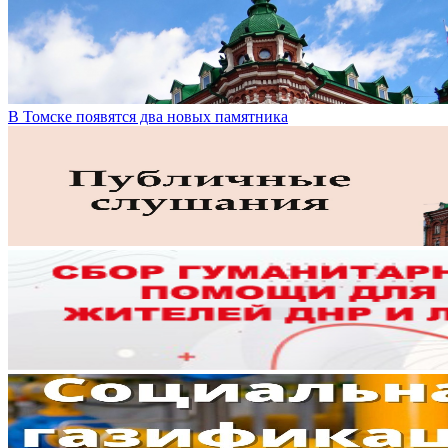
В Томске появятся два новых памятника