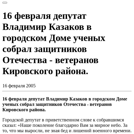
16 февраля депутат
Владимир Казаков в
городском Доме ученых
собрал защитников
Отечества - ветеранов
Кировского района.
16 февраля 2005
16 февраля депутат Владимир Казаков в городском Доме
ученых собрал защитников Отечества - ветеранов
Кировского района.
Городской депутат в приветственном слове к собравшимся
сказал: «Наше поколение благодарно Вам за мирное небо. За
то, что мы выросли, не зная бед и лишений военного времени.