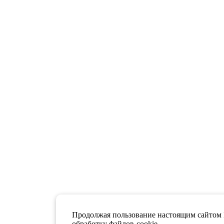
Продолжая пользование настоящим сайтом 
обработку файлов-cookie.