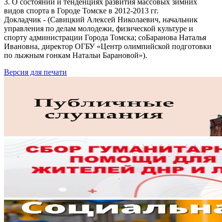
3. О состоянии и тенденциях развития массовых зимних
видов спорта в Городе Томске в 2012-2013 гг.
Докладчик - (Савицкий Алексей Николаевич, начальник
управления по делам молодежи, физической культуре и
спорту администрации Города Томска; соБаранова Наталья
Ивановна, директор ОГБУ «Центр олимпийской подготовки
по лыжным гонкам Натальи Барановой»).
Версия для печати