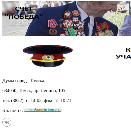
Думы города Томска.
634050, Томск, пр. Ленина, 105
тел. (3822) 51-14-02, факс 51-10-71
Эл. почта: