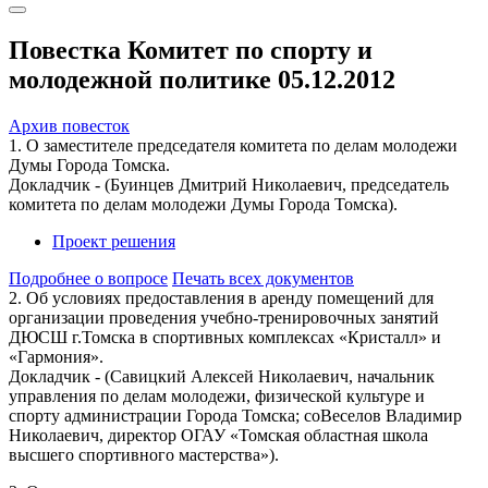
Повестка Комитет по спорту и
молодежной политике 05.12.2012
Архив повесток
1. О заместителе председателя комитета по делам молодежи
Думы Города Томска.
Докладчик - (Буинцев Дмитрий Николаевич, председатель
комитета по делам молодежи Думы Города Томска).
Проект решения
Подробнее о вопросе
Печать всех документов
2. Об условиях предоставления в аренду помещений для
организации проведения учебно-тренировочных занятий
ДЮСШ г.Томска в спортивных комплексах «Кристалл» и
«Гармония».
Докладчик - (Савицкий Алексей Николаевич, начальник
управления по делам молодежи, физической культуре и
спорту администрации Города Томска; соВеселов Владимир
Николаевич, директор ОГАУ «Томская областная школа
высшего спортивного мастерства»).